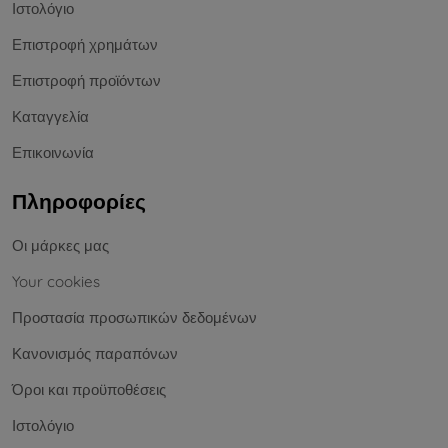
Ιστολόγιο
Επιστροφή χρημάτων
Επιστροφή προϊόντων
Καταγγελία
Επικοινωνία
Πληροφορίες
Οι μάρκες μας
Your cookies
Προστασία προσωπικών δεδομένων
Κανονισμός παραπόνων
Όροι και προϋποθέσεις
Ιστολόγιο