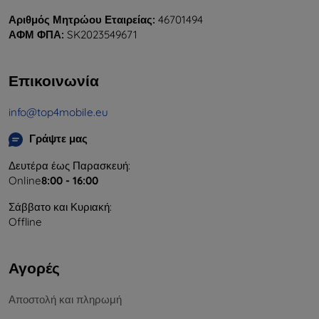
Αριθμός Μητρώου Εταιρείας:
46701494
ΑΦΜ ΦΠΑ:
SK2023549671
Επικοινωνία
info@top4mobile.eu
Γράψτε μας
Δευτέρα έως Παρασκευή:
Online
8:00 - 16:00
Σάββατο και Κυριακή:
Offline
Αγορές
Αποστολή και πληρωμή