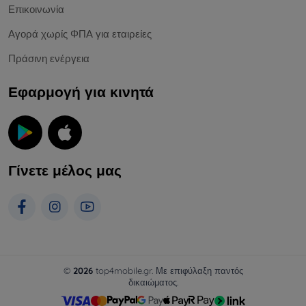
Επικοινωνία
Αγορά χωρίς ΦΠΑ για εταιρείες
Πράσινη ενέργεια
Εφαρμογή για κινητά
Γίνετε μέλος μας
©
2026
top4mobile.gr. Με επιφύλαξη παντός
δικαιώματος.