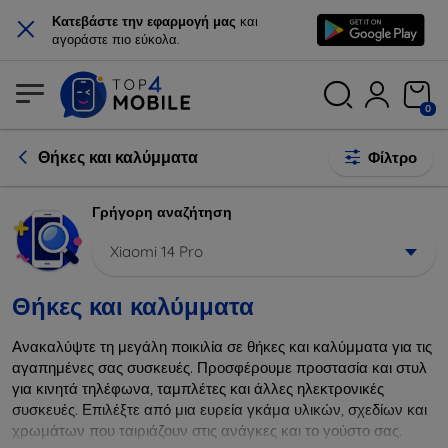
×
Κατεβάστε την εφαρμογή μας
και
αγοράστε πιο εύκολα.
0
Θήκες και καλύμματα
Φίλτρο
Γρήγορη αναζήτηση
Xiaomi 14 Pro
Θήκες και καλύμματα
Ανακαλύψτε τη μεγάλη ποικιλία σε θήκες και καλύμματα για τις
αγαπημένες σας συσκευές. Προσφέρουμε προστασία και στυλ
για κινητά τηλέφωνα, ταμπλέτες και άλλες ηλεκτρονικές
συσκευές. Επιλέξτε από μια ευρεία γκάμα υλικών, σχεδίων και
χρωμάτων που ταιριάζουν στις ανάγκες και το γούστο σας.