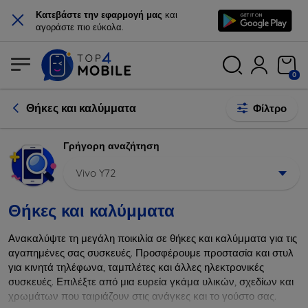
×
Κατεβάστε την εφαρμογή μας
και
αγοράστε πιο εύκολα.
0
Θήκες και καλύμματα
Φίλτρο
Γρήγορη αναζήτηση
Vivo Y72
Θήκες και καλύμματα
Ανακαλύψτε τη μεγάλη ποικιλία σε θήκες και καλύμματα για τις
αγαπημένες σας συσκευές. Προσφέρουμε προστασία και στυλ
για κινητά τηλέφωνα, ταμπλέτες και άλλες ηλεκτρονικές
συσκευές. Επιλέξτε από μια ευρεία γκάμα υλικών, σχεδίων και
χρωμάτων που ταιριάζουν στις ανάγκες και το γούστο σας.