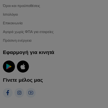
Όροι και προϋποθέσεις
Ιστολόγιο
Επικοινωνία
Αγορά χωρίς ΦΠΑ για εταιρείες
Πράσινη ενέργεια
Εφαρμογή για κινητά
Γίνετε μέλος μας