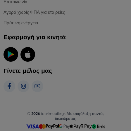
Επικοινωνία
Αγορά χωρίς ΦΠΑ για εταιρείες
Πράσινη ενέργεια
Εφαρμογή για κινητά
Γίνετε μέλος μας
©
2026
top4mobile.gr. Με επιφύλαξη παντός
δικαιώματος.