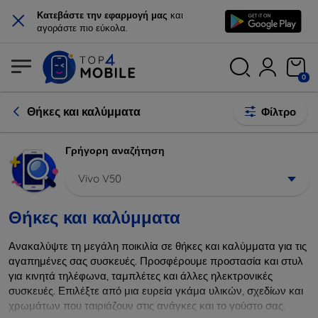
×
Κατεβάστε την εφαρμογή μας
και
αγοράστε πιο εύκολα.
0
Θήκες και καλύμματα
Φίλτρο
Γρήγορη αναζήτηση
Vivo V50
Θήκες και καλύμματα
Ανακαλύψτε τη μεγάλη ποικιλία σε θήκες και καλύμματα για τις
αγαπημένες σας συσκευές. Προσφέρουμε προστασία και στυλ
για κινητά τηλέφωνα, ταμπλέτες και άλλες ηλεκτρονικές
συσκευές. Επιλέξτε από μια ευρεία γκάμα υλικών, σχεδίων και
χρωμάτων που ταιριάζουν στις ανάγκες και το γούστο σας.