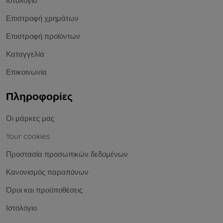
Ιστολόγιο
Επιστροφή χρημάτων
Επιστροφή προϊόντων
Καταγγελία
Επικοινωνία
Πληροφορίες
Οι μάρκες μας
Your cookies
Προστασία προσωπικών δεδομένων
Κανονισμός παραπόνων
Όροι και προϋποθέσεις
Ιστολόγιο