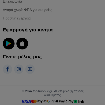
Επικοινωνία
Αγορά χωρίς ΦΠΑ για εταιρείες
Πράσινη ενέργεια
Εφαρμογή για κινητά
Γίνετε μέλος μας
©
2026
top4mobile.gr. Με επιφύλαξη παντός
δικαιώματος.