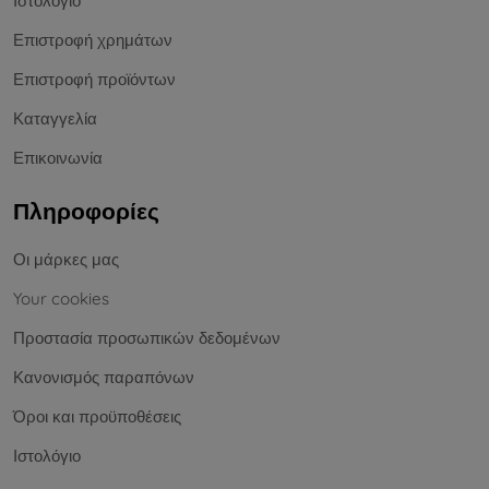
Ιστολόγιο
Επιστροφή χρημάτων
Επιστροφή προϊόντων
Καταγγελία
Επικοινωνία
Πληροφορίες
Οι μάρκες μας
Your cookies
Προστασία προσωπικών δεδομένων
Κανονισμός παραπόνων
Όροι και προϋποθέσεις
Ιστολόγιο