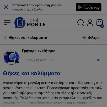
×
Κατεβάστε την εφαρμογή μας
και
αγοράστε πιο εύκολα.
0
Θήκες και καλύμματα
Φίλτρο
Γρήγορη αναζήτηση
Sony Xperia 5 V
Θήκες και καλύμματα
Ανακαλύψτε τη μεγάλη ποικιλία σε θήκες και καλύμματα για τις
αγαπημένες σας συσκευές. Προσφέρουμε προστασία και στυλ
για κινητά τηλέφωνα, ταμπλέτες και άλλες ηλεκτρονικές
συσκευές. Επιλέξτε από μια ευρεία γκάμα υλικών, σχεδίων και
χρωμάτων που ταιριάζουν στις ανάγκες και το γούστο σας.