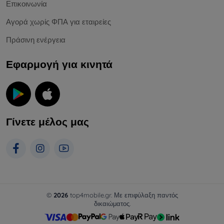
Επικοινωνία
Αγορά χωρίς ΦΠΑ για εταιρείες
Πράσινη ενέργεια
Εφαρμογή για κινητά
Γίνετε μέλος μας
©
2026
top4mobile.gr. Με επιφύλαξη παντός
δικαιώματος.