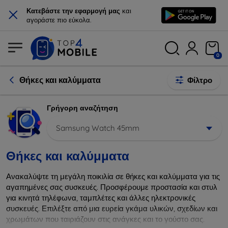
×
Κατεβάστε την εφαρμογή μας
και
αγοράστε πιο εύκολα.
0
Θήκες και καλύμματα
Φίλτρο
Γρήγορη αναζήτηση
Samsung Watch 45mm
Θήκες και καλύμματα
Ανακαλύψτε τη μεγάλη ποικιλία σε θήκες και καλύμματα για τις
αγαπημένες σας συσκευές. Προσφέρουμε προστασία και στυλ
για κινητά τηλέφωνα, ταμπλέτες και άλλες ηλεκτρονικές
συσκευές. Επιλέξτε από μια ευρεία γκάμα υλικών, σχεδίων και
χρωμάτων που ταιριάζουν στις ανάγκες και το γούστο σας.