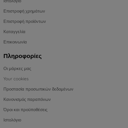
Ιστολόγιο
Επιστροφή χρημάτων
Επιστροφή προϊόντων
Καταγγελία
Επικοινωνία
Πληροφορίες
Οι μάρκες μας
Your cookies
Προστασία προσωπικών δεδομένων
Κανονισμός παραπόνων
Όροι και προϋποθέσεις
Ιστολόγιο