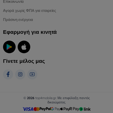
Επικοινωνία
Αγορά χωρίς ΦΠΑ για εταιρείες
Πράσινη ενέργεια
Εφαρμογή για κινητά
Γίνετε μέλος μας
©
2026
top4mobile.gr. Με επιφύλαξη παντός
δικαιώματος.