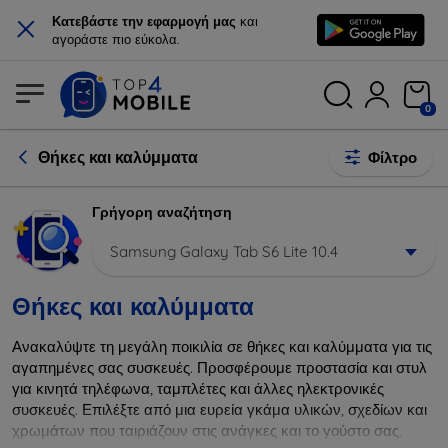
×
Κατεβάστε την εφαρμογή μας
και
αγοράστε πιο εύκολα.
0
Θήκες και καλύμματα
Φίλτρο
Γρήγορη αναζήτηση
Samsung Galaxy Tab S6 Lite 10.4
Θήκες και καλύμματα
Ανακαλύψτε τη μεγάλη ποικιλία σε θήκες και καλύμματα για τις
αγαπημένες σας συσκευές. Προσφέρουμε προστασία και στυλ
για κινητά τηλέφωνα, ταμπλέτες και άλλες ηλεκτρονικές
συσκευές. Επιλέξτε από μια ευρεία γκάμα υλικών, σχεδίων και
χρωμάτων που ταιριάζουν στις ανάγκες και το γούστο σας.