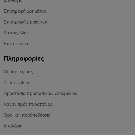
Ιστολόγιο
Επιστροφή χρημάτων
Επιστροφή προϊόντων
Καταγγελία
Επικοινωνία
Πληροφορίες
Οι μάρκες μας
Your cookies
Προστασία προσωπικών δεδομένων
Κανονισμός παραπόνων
Όροι και προϋποθέσεις
Ιστολόγιο