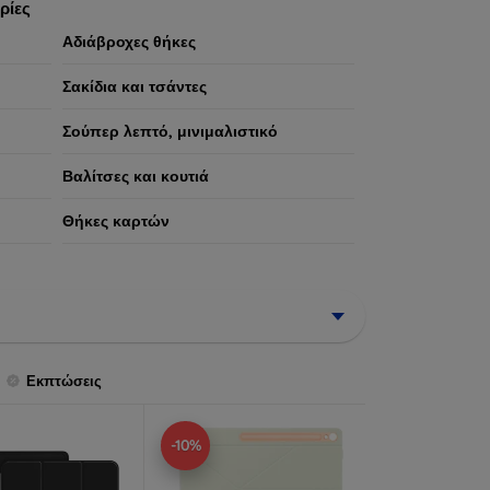
ρίες
Αδιάβροχες θήκες
Σακίδια και τσάντες
Σούπερ λεπτό, μινιμαλιστικό
Βαλίτσες και κουτιά
Θήκες καρτών
Εκπτώσεις
-10%