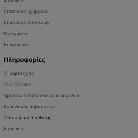
Ιστολόγιο
Επιστροφή χρημάτων
Επιστροφή προϊόντων
Καταγγελία
Επικοινωνία
Πληροφορίες
Οι μάρκες μας
Your cookies
Προστασία προσωπικών δεδομένων
Κανονισμός παραπόνων
Όροι και προϋποθέσεις
Ιστολόγιο