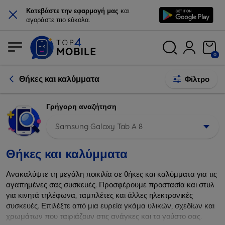
×
Κατεβάστε την εφαρμογή μας
και
αγοράστε πιο εύκολα.
0
Θήκες και καλύμματα
Φίλτρο
Γρήγορη αναζήτηση
Samsung Galaxy Tab A 8
Θήκες και καλύμματα
Ανακαλύψτε τη μεγάλη ποικιλία σε θήκες και καλύμματα για τις
αγαπημένες σας συσκευές. Προσφέρουμε προστασία και στυλ
για κινητά τηλέφωνα, ταμπλέτες και άλλες ηλεκτρονικές
συσκευές. Επιλέξτε από μια ευρεία γκάμα υλικών, σχεδίων και
χρωμάτων που ταιριάζουν στις ανάγκες και το γούστο σας.