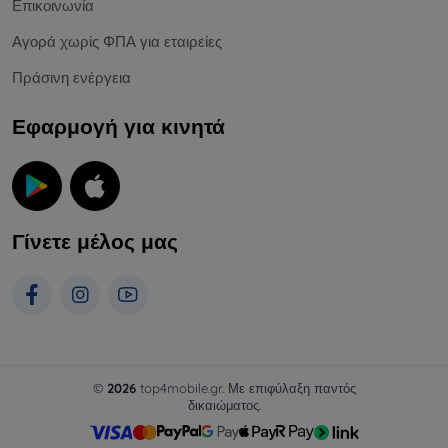
Επικοινωνία
Αγορά χωρίς ΦΠΑ για εταιρείες
Πράσινη ενέργεια
Εφαρμογή για κινητά
Γίνετε μέλος μας
©
2026
top4mobile.gr. Με επιφύλαξη παντός
δικαιώματος.