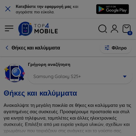
×
Κατεβάστε την εφαρμογή μας
και
αγοράστε πιο εύκολα.
0
Θήκες και καλύμματα
Φίλτρο
Γρήγορη αναζήτηση
Samsung Galaxy S25+
Θήκες και καλύμματα
Ανακαλύψτε τη μεγάλη ποικιλία σε θήκες και καλύμματα για τις
αγαπημένες σας συσκευές. Προσφέρουμε προστασία και στυλ
για κινητά τηλέφωνα, ταμπλέτες και άλλες ηλεκτρονικές
συσκευές. Επιλέξτε από μια ευρεία γκάμα υλικών, σχεδίων και
χρωμάτων που ταιριάζουν στις ανάγκες και το γούστο σας.