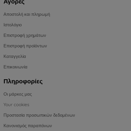
Αγορές
Αποστολή και πληρωμή
Ιστολόγιο
Επιστροφή χρημάτων
Επιστροφή προϊόντων
Καταγγελία
Επικοινωνία
Πληροφορίες
Οι μάρκες μας
Your cookies
Προστασία προσωπικών δεδομένων
Κανονισμός παραπόνων