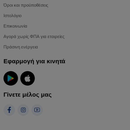
Όροι και προϋποθέσεις
Ιστολόγιο
Επικοινωνία
Αγορά χωρίς ΦΠΑ για εταιρείες
Πράσινη ενέργεια
Εφαρμογή για κινητά
Γίνετε μέλος μας