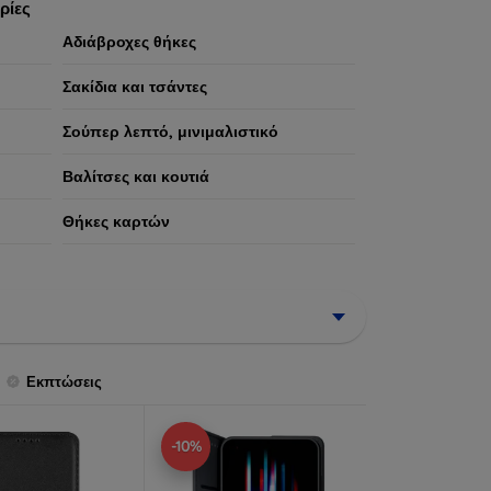
ρίες
Αδιάβροχες θήκες
Σακίδια και τσάντες
Σούπερ λεπτό, μινιμαλιστικό
Βαλίτσες και κουτιά
Θήκες καρτών
Εκπτώσεις
-10%