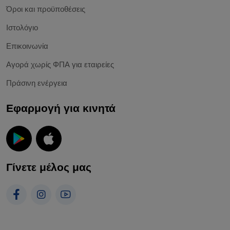
Όροι και προϋποθέσεις
Ιστολόγιο
Επικοινωνία
Αγορά χωρίς ΦΠΑ για εταιρείες
Πράσινη ενέργεια
Εφαρμογή για κινητά
Γίνετε μέλος μας