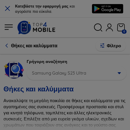
×
Κατεβάστε την εφαρμογή μας
και
αγοράστε πιο εύκολα.
0
Θήκες και καλύμματα
Φίλτρο
Γρήγορη αναζήτηση
Samsung Galaxy S23 Ultra
Θήκες και καλύμματα
Ανακαλύψτε τη μεγάλη ποικιλία σε θήκες και καλύμματα για τις
αγαπημένες σας συσκευές. Προσφέρουμε προστασία και στυλ
για κινητά τηλέφωνα, ταμπλέτες και άλλες ηλεκτρονικές
συσκευές. Επιλέξτε από μια ευρεία γκάμα υλικών, σχεδίων και
χρωμάτων που ταιριάζουν στις ανάγκες και το γούστο σας.