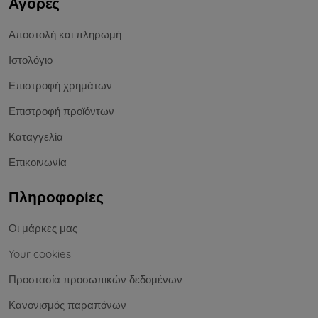
Αγορές
Αποστολή και πληρωμή
Ιστολόγιο
Επιστροφή χρημάτων
Επιστροφή προϊόντων
Καταγγελία
Επικοινωνία
Πληροφορίες
Οι μάρκες μας
Your cookies
Προστασία προσωπικών δεδομένων
Κανονισμός παραπόνων