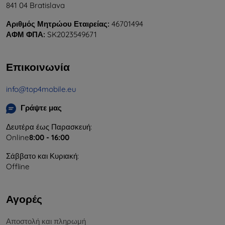
841 04 Bratislava
Αριθμός Μητρώου Εταιρείας:
46701494
ΑΦΜ ΦΠΑ:
SK2023549671
Επικοινωνία
info@top4mobile.eu
Γράψτε μας
Δευτέρα έως Παρασκευή:
Online
8:00 - 16:00
Σάββατο και Κυριακή:
Offline
Αγορές
Αποστολή και πληρωμή