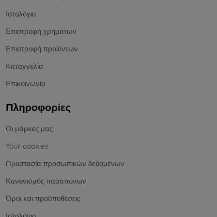
Ιστολόγιο
Επιστροφή χρημάτων
Επιστροφή προϊόντων
Καταγγελία
Επικοινωνία
Πληροφορίες
Οι μάρκες μας
Your cookies
Προστασία προσωπικών δεδομένων
Κανονισμός παραπόνων
Όροι και προϋποθέσεις
Ιστολόγιο