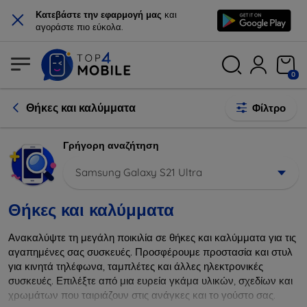
×
Κατεβάστε την εφαρμογή μας
και
αγοράστε πιο εύκολα.
0
Θήκες και καλύμματα
Φίλτρο
Γρήγορη αναζήτηση
Samsung Galaxy S21 Ultra
Θήκες και καλύμματα
Ανακαλύψτε τη μεγάλη ποικιλία σε θήκες και καλύμματα για τις
αγαπημένες σας συσκευές. Προσφέρουμε προστασία και στυλ
για κινητά τηλέφωνα, ταμπλέτες και άλλες ηλεκτρονικές
συσκευές. Επιλέξτε από μια ευρεία γκάμα υλικών, σχεδίων και
χρωμάτων που ταιριάζουν στις ανάγκες και το γούστο σας.