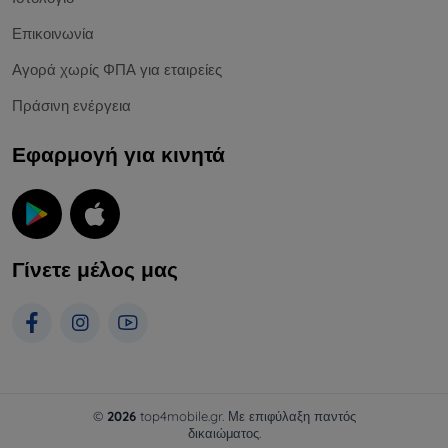
Επικοινωνία
Αγορά χωρίς ΦΠΑ για εταιρείες
Πράσινη ενέργεια
Εφαρμογή για κινητά
Γίνετε μέλος μας
©
2026
top4mobile.gr. Με επιφύλαξη παντός
δικαιώματος.