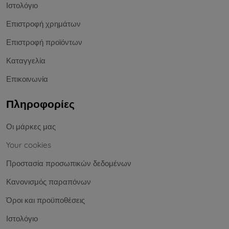
Ιστολόγιο
Επιστροφή χρημάτων
Επιστροφή προϊόντων
Καταγγελία
Επικοινωνία
Πληροφορίες
Οι μάρκες μας
Your cookies
Προστασία προσωπικών δεδομένων
Κανονισμός παραπόνων
Όροι και προϋποθέσεις
Ιστολόγιο