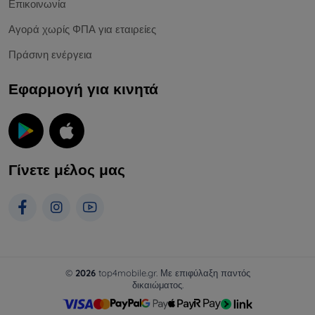
Επικοινωνία
Αγορά χωρίς ΦΠΑ για εταιρείες
Πράσινη ενέργεια
Εφαρμογή για κινητά
Γίνετε μέλος μας
©
2026
top4mobile.gr. Με επιφύλαξη παντός
δικαιώματος.