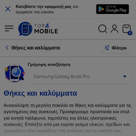
×
Κατεβάστε την εφαρμογή μας
και
αγοράστε πιο εύκολα.
0
Θήκες και καλύμματα
Φίλτρο
Γρήγορη αναζήτηση
Samsung Galaxy Buds Pro
Θήκες και καλύμματα
Ανακαλύψτε τη μεγάλη ποικιλία σε θήκες και καλύμματα για τις
αγαπημένες σας συσκευές. Προσφέρουμε προστασία και στυλ
για κινητά τηλέφωνα, ταμπλέτες και άλλες ηλεκτρονικές
συσκευές. Επιλέξτε από μια ευρεία γκάμα υλικών, σχεδίων και
χρωμάτων που ταιριάζουν στις ανάγκες και το γούστο σας.