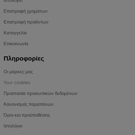
Ιστολόγιο
Επιστροφή χρημάτων
Επιστροφή προϊόντων
Καταγγελία
Επικοινωνία
Πληροφορίες
Οι μάρκες μας
Your cookies
Προστασία προσωπικών δεδομένων
Κανονισμός παραπόνων
Όροι και προϋποθέσεις
Ιστολόγιο