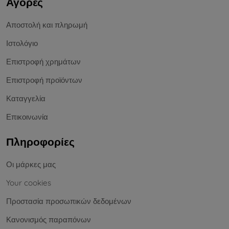
Αγορές
Αποστολή και πληρωμή
Ιστολόγιο
Επιστροφή χρημάτων
Επιστροφή προϊόντων
Καταγγελία
Επικοινωνία
Πληροφορίες
Οι μάρκες μας
Your cookies
Προστασία προσωπικών δεδομένων
Κανονισμός παραπόνων