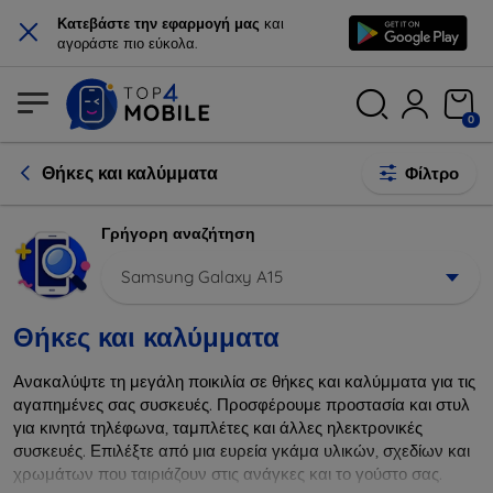
×
Κατεβάστε την εφαρμογή μας
και
αγοράστε πιο εύκολα.
0
Θήκες και καλύμματα
Φίλτρο
Γρήγορη αναζήτηση
Samsung Galaxy A15
Θήκες και καλύμματα
Ανακαλύψτε τη μεγάλη ποικιλία σε θήκες και καλύμματα για τις
αγαπημένες σας συσκευές. Προσφέρουμε προστασία και στυλ
για κινητά τηλέφωνα, ταμπλέτες και άλλες ηλεκτρονικές
συσκευές. Επιλέξτε από μια ευρεία γκάμα υλικών, σχεδίων και
χρωμάτων που ταιριάζουν στις ανάγκες και το γούστο σας.