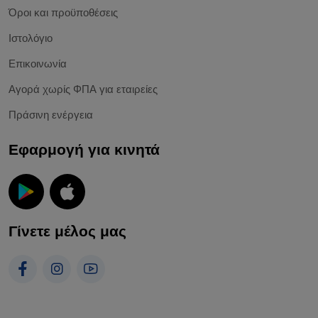
Όροι και προϋποθέσεις
Ιστολόγιο
Επικοινωνία
Αγορά χωρίς ΦΠΑ για εταιρείες
Πράσινη ενέργεια
Εφαρμογή για κινητά
Γίνετε μέλος μας