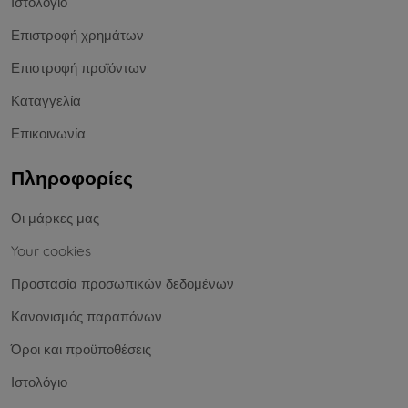
Ιστολόγιο
Επιστροφή χρημάτων
Επιστροφή προϊόντων
Καταγγελία
Επικοινωνία
Πληροφορίες
Οι μάρκες μας
Your cookies
Προστασία προσωπικών δεδομένων
Κανονισμός παραπόνων
Όροι και προϋποθέσεις
Ιστολόγιο