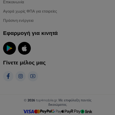
Επικοινωνία
Αγορά χωρίς ΦΠΑ για εταιρείες
Πράσινη ενέργεια
Εφαρμογή για κινητά
Γίνετε μέλος μας
©
2026
top4mobile.gr. Με επιφύλαξη παντός
δικαιώματος.