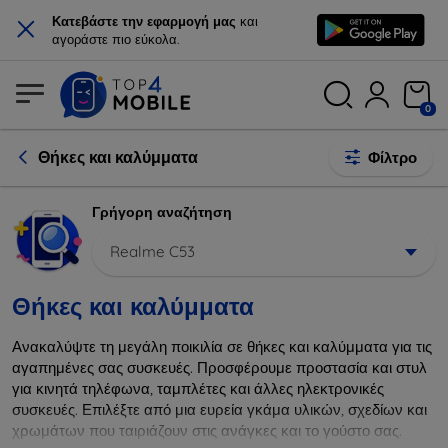
×
Κατεβάστε την εφαρμογή μας
και
αγοράστε πιο εύκολα.
0
Θήκες και καλύμματα
Φίλτρο
Γρήγορη αναζήτηση
Realme C53
Θήκες και καλύμματα
Ανακαλύψτε τη μεγάλη ποικιλία σε θήκες και καλύμματα για τις
αγαπημένες σας συσκευές. Προσφέρουμε προστασία και στυλ
για κινητά τηλέφωνα, ταμπλέτες και άλλες ηλεκτρονικές
συσκευές. Επιλέξτε από μια ευρεία γκάμα υλικών, σχεδίων και
χρωμάτων που ταιριάζουν στις ανάγκες και το γούστο σας.