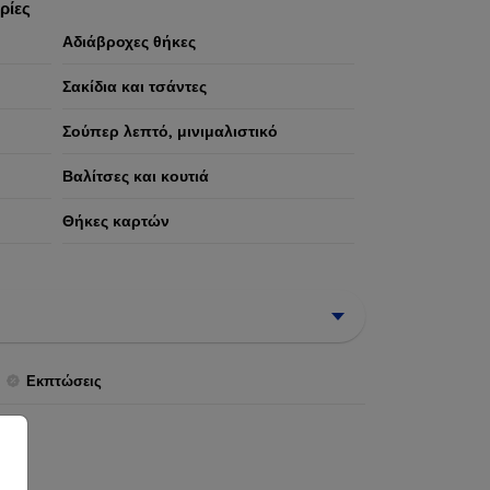
ρίες
Αδιάβροχες θήκες
Σακίδια και τσάντες
Σούπερ λεπτό, μινιμαλιστικό
Βαλίτσες και κουτιά
Θήκες καρτών
Εκπτώσεις