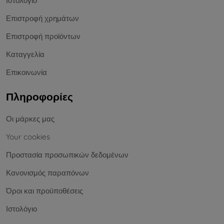
Ιστολόγιο
Επιστροφή χρημάτων
Επιστροφή προϊόντων
Καταγγελία
Επικοινωνία
Πληροφορίες
Οι μάρκες μας
Your cookies
Προστασία προσωπικών δεδομένων
Κανονισμός παραπόνων
Όροι και προϋποθέσεις
Ιστολόγιο