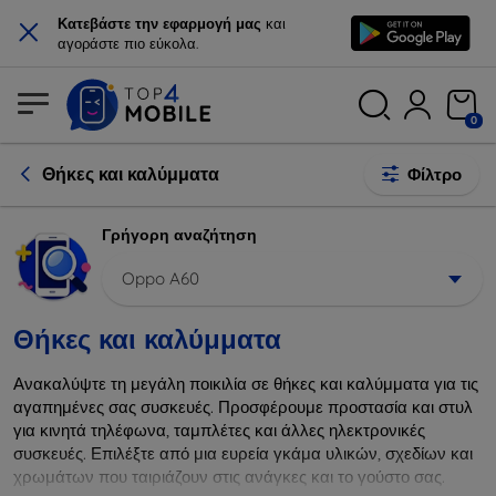
×
Κατεβάστε την εφαρμογή μας
και
αγοράστε πιο εύκολα.
0
Θήκες και καλύμματα
Φίλτρο
Γρήγορη αναζήτηση
Oppo A60
Θήκες και καλύμματα
Ανακαλύψτε τη μεγάλη ποικιλία σε θήκες και καλύμματα για τις
αγαπημένες σας συσκευές. Προσφέρουμε προστασία και στυλ
για κινητά τηλέφωνα, ταμπλέτες και άλλες ηλεκτρονικές
συσκευές. Επιλέξτε από μια ευρεία γκάμα υλικών, σχεδίων και
χρωμάτων που ταιριάζουν στις ανάγκες και το γούστο σας.