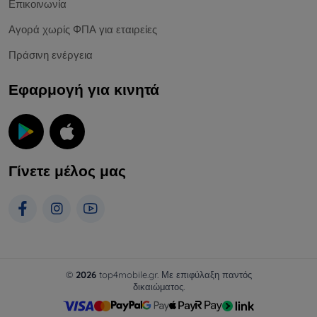
Επικοινωνία
Αγορά χωρίς ΦΠΑ για εταιρείες
Πράσινη ενέργεια
Εφαρμογή για κινητά
Γίνετε μέλος μας
©
2026
top4mobile.gr. Με επιφύλαξη παντός
δικαιώματος.