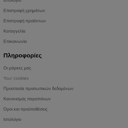
Ιστολόγιο
Επιστροφή χρημάτων
Επιστροφή προϊόντων
Καταγγελία
Επικοινωνία
Πληροφορίες
Οι μάρκες μας
Your cookies
Προστασία προσωπικών δεδομένων
Κανονισμός παραπόνων
Όροι και προϋποθέσεις
Ιστολόγιο