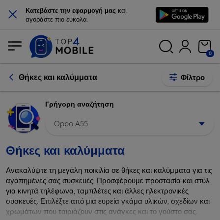
×
Κατεβάστε την εφαρμογή μας
και
αγοράστε πιο εύκολα.
0
Θήκες και καλύμματα
Φίλτρο
Γρήγορη αναζήτηση
Oppo A55
Θήκες και καλύμματα
Ανακαλύψτε τη μεγάλη ποικιλία σε θήκες και καλύμματα για τις
αγαπημένες σας συσκευές. Προσφέρουμε προστασία και στυλ
για κινητά τηλέφωνα, ταμπλέτες και άλλες ηλεκτρονικές
συσκευές. Επιλέξτε από μια ευρεία γκάμα υλικών, σχεδίων και
χρωμάτων που ταιριάζουν στις ανάγκες και το γούστο σας.