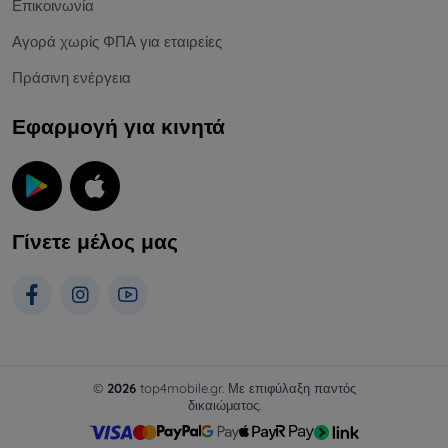
Επικοινωνία
Αγορά χωρίς ΦΠΑ για εταιρείες
Πράσινη ενέργεια
Εφαρμογή για κινητά
Γίνετε μέλος μας
©
2026
top4mobile.gr. Με επιφύλαξη παντός
δικαιώματος.