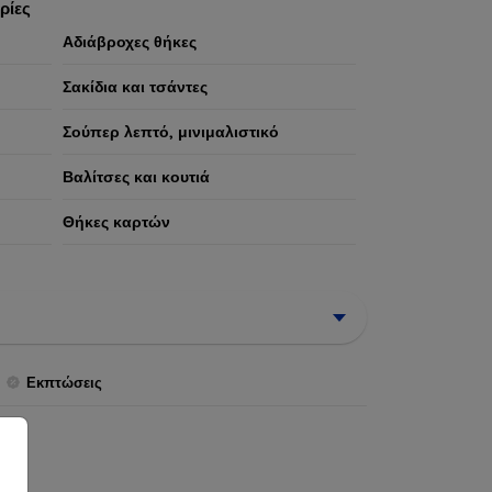
ρίες
Αδιάβροχες θήκες
Σακίδια και τσάντες
Σούπερ λεπτό, μινιμαλιστικό
Βαλίτσες και κουτιά
Θήκες καρτών
Εκπτώσεις