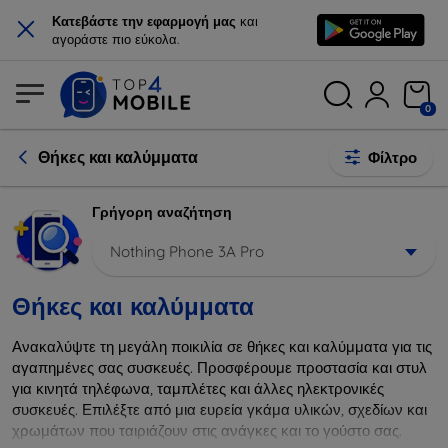
×
Κατεβάστε την εφαρμογή μας
και
αγοράστε πιο εύκολα.
0
Θήκες και καλύμματα
Φίλτρο
Γρήγορη αναζήτηση
Nothing Phone 3A Pro
Θήκες και καλύμματα
Ανακαλύψτε τη μεγάλη ποικιλία σε θήκες και καλύμματα για τις
αγαπημένες σας συσκευές. Προσφέρουμε προστασία και στυλ
για κινητά τηλέφωνα, ταμπλέτες και άλλες ηλεκτρονικές
συσκευές. Επιλέξτε από μια ευρεία γκάμα υλικών, σχεδίων και
χρωμάτων που ταιριάζουν στις ανάγκες και το γούστο σας.