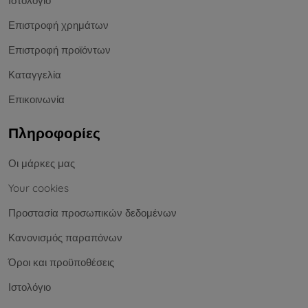
Ιστολόγιο
Επιστροφή χρημάτων
Επιστροφή προϊόντων
Καταγγελία
Επικοινωνία
Πληροφορίες
Οι μάρκες μας
Your cookies
Προστασία προσωπικών δεδομένων
Κανονισμός παραπόνων
Όροι και προϋποθέσεις
Ιστολόγιο