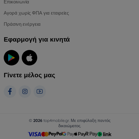
Επικοινωνία
Αγορά χωρίς ΦΠΑ για εταιρείες
Πράσινη ενέργεια
Εφαρμογή για κινητά
Γίνετε μέλος μας
©
2026
top4mobile.gr. Με επιφύλαξη παντός
δικαιώματος.