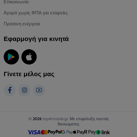
Επικοινωνία
Αγορά χωρίς ΦΠΑ για εταιρείες
Πράσινη ενέργεια
Εφαρμογή για κινητά
Γίνετε μέλος μας
©
2026
top4mobile.gr. Με επιφύλαξη παντός
δικαιώματος.