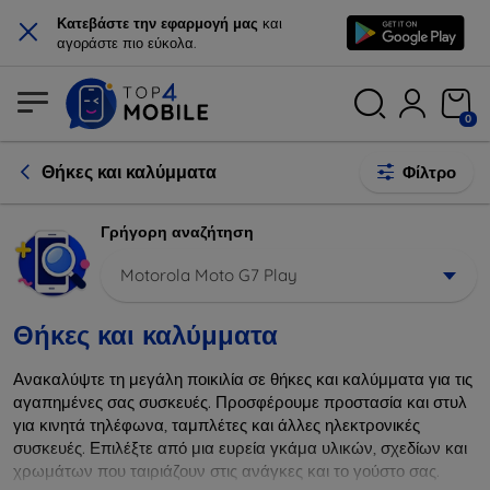
×
Κατεβάστε την εφαρμογή μας
και
αγοράστε πιο εύκολα.
0
Θήκες και καλύμματα
Φίλτρο
Γρήγορη αναζήτηση
Motorola Moto G7 Play
Θήκες και καλύμματα
Ανακαλύψτε τη μεγάλη ποικιλία σε θήκες και καλύμματα για τις
αγαπημένες σας συσκευές. Προσφέρουμε προστασία και στυλ
για κινητά τηλέφωνα, ταμπλέτες και άλλες ηλεκτρονικές
συσκευές. Επιλέξτε από μια ευρεία γκάμα υλικών, σχεδίων και
χρωμάτων που ταιριάζουν στις ανάγκες και το γούστο σας.