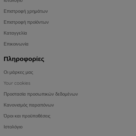
Ιστολόγιο
Επιστροφή χρημάτων
Επιστροφή προϊόντων
Καταγγελία
Επικοινωνία
Πληροφορίες
Οι μάρκες μας
Your cookies
Προστασία προσωπικών δεδομένων
Κανονισμός παραπόνων
Όροι και προϋποθέσεις
Ιστολόγιο