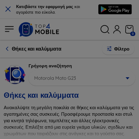
×
Κατεβάστε την εφαρμογή μας
και
αγοράστε πιο εύκολα.
0
Θήκες και καλύμματα
Φίλτρο
Γρήγορη αναζήτηση
Motorola Moto G23
Θήκες και καλύμματα
Ανακαλύψτε τη μεγάλη ποικιλία σε θήκες και καλύμματα για τις
αγαπημένες σας συσκευές. Προσφέρουμε προστασία και στυλ
για κινητά τηλέφωνα, ταμπλέτες και άλλες ηλεκτρονικές
συσκευές. Επιλέξτε από μια ευρεία γκάμα υλικών, σχεδίων και
χρωμάτων που ταιριάζουν στις ανάγκες και το γούστο σας.