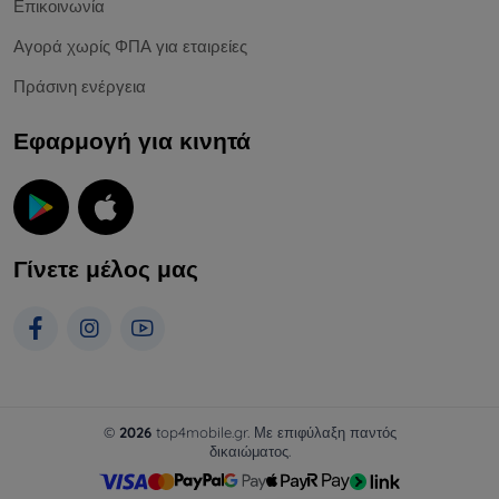
Επικοινωνία
Αγορά χωρίς ΦΠΑ για εταιρείες
Πράσινη ενέργεια
Εφαρμογή για κινητά
Γίνετε μέλος μας
©
2026
top4mobile.gr. Με επιφύλαξη παντός
δικαιώματος.