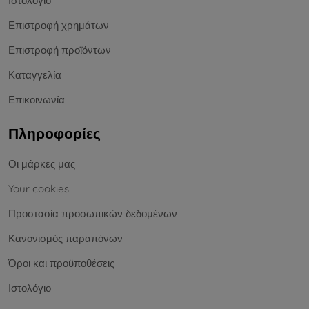
Ιστολόγιο
Επιστροφή χρημάτων
Επιστροφή προϊόντων
Καταγγελία
Επικοινωνία
Πληροφορίες
Οι μάρκες μας
Your cookies
Προστασία προσωπικών δεδομένων
Κανονισμός παραπόνων
Όροι και προϋποθέσεις
Ιστολόγιο