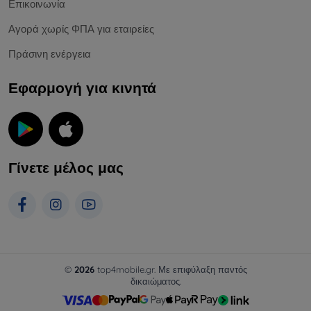
Επικοινωνία
Αγορά χωρίς ΦΠΑ για εταιρείες
Πράσινη ενέργεια
Εφαρμογή για κινητά
Γίνετε μέλος μας
©
2026
top4mobile.gr. Με επιφύλαξη παντός
δικαιώματος.