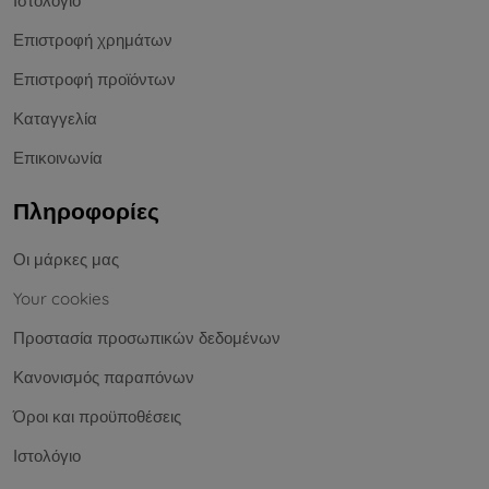
Ιστολόγιο
Επιστροφή χρημάτων
Επιστροφή προϊόντων
Καταγγελία
Επικοινωνία
Πληροφορίες
Οι μάρκες μας
Your cookies
Προστασία προσωπικών δεδομένων
Κανονισμός παραπόνων
Όροι και προϋποθέσεις
Ιστολόγιο