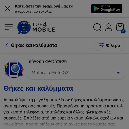
×
Κατεβάστε την εφαρμογή μας
και
αγοράστε πιο εύκολα.
0
Θήκες και καλύμματα
Φίλτρο
Γρήγορη αναζήτηση
Motorola Moto G22
Θήκες και καλύμματα
Ανακαλύψτε τη μεγάλη ποικιλία σε θήκες και καλύμματα για τις
αγαπημένες σας συσκευές. Προσφέρουμε προστασία και στυλ
για κινητά τηλέφωνα, ταμπλέτες και άλλες ηλεκτρονικές
συσκευές. Επιλέξτε από μια ευρεία γκάμα υλικών, σχεδίων και
χρωμάτων που ταιριάζουν στις ανάγκες και το γούστο σας.