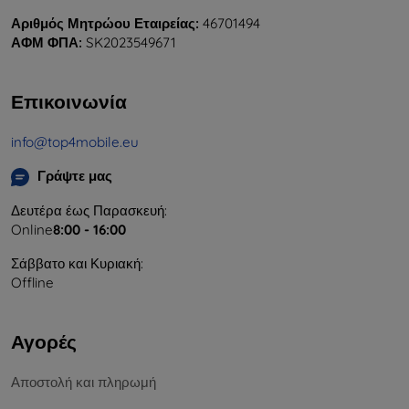
Αριθμός Μητρώου Εταιρείας:
46701494
ΑΦΜ ΦΠΑ:
SK2023549671
Επικοινωνία
info@top4mobile.eu
Γράψτε μας
Δευτέρα έως Παρασκευή:
Online
8:00 - 16:00
Σάββατο και Κυριακή:
Offline
Αγορές
Αποστολή και πληρωμή