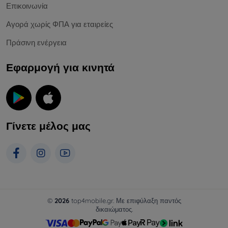
Επικοινωνία
Αγορά χωρίς ΦΠΑ για εταιρείες
Πράσινη ενέργεια
Εφαρμογή για κινητά
Γίνετε μέλος μας
©
2026
top4mobile.gr. Με επιφύλαξη παντός
δικαιώματος.