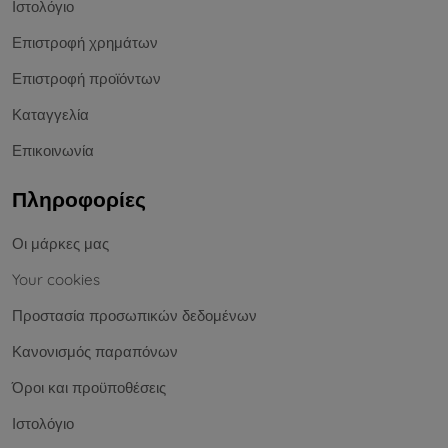
Ιστολόγιο
Επιστροφή χρημάτων
Επιστροφή προϊόντων
Καταγγελία
Επικοινωνία
Πληροφορίες
Οι μάρκες μας
Your cookies
Προστασία προσωπικών δεδομένων
Κανονισμός παραπόνων
Όροι και προϋποθέσεις
Ιστολόγιο