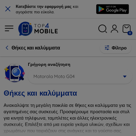
×
Κατεβάστε την εφαρμογή μας
και
αγοράστε πιο εύκολα.
0
Θήκες και καλύμματα
Φίλτρο
Γρήγορη αναζήτηση
Motorola Moto G04
Θήκες και καλύμματα
Ανακαλύψτε τη μεγάλη ποικιλία σε θήκες και καλύμματα για τις
αγαπημένες σας συσκευές. Προσφέρουμε προστασία και στυλ
για κινητά τηλέφωνα, ταμπλέτες και άλλες ηλεκτρονικές
συσκευές. Επιλέξτε από μια ευρεία γκάμα υλικών, σχεδίων και
χρωμάτων που ταιριάζουν στις ανάγκες και το γούστο σας.