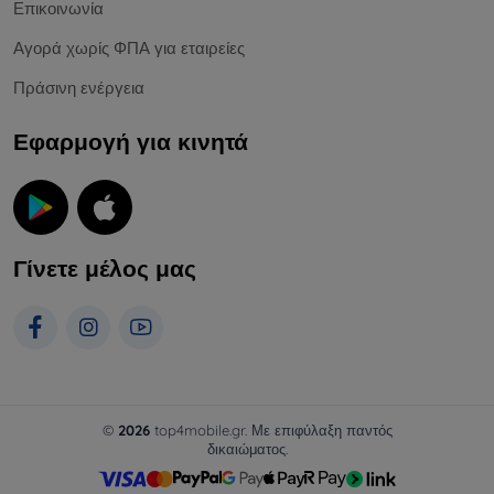
Επικοινωνία
Αγορά χωρίς ΦΠΑ για εταιρείες
Πράσινη ενέργεια
Εφαρμογή για κινητά
Γίνετε μέλος μας
©
2026
top4mobile.gr. Με επιφύλαξη παντός
δικαιώματος.