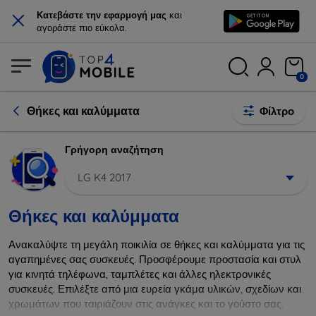
×
Κατεβάστε την εφαρμογή μας
και
αγοράστε πιο εύκολα.
0
Θήκες και καλύμματα
Φίλτρο
Γρήγορη αναζήτηση
LG K4 2017
Θήκες και καλύμματα
Ανακαλύψτε τη μεγάλη ποικιλία σε θήκες και καλύμματα για τις
αγαπημένες σας συσκευές. Προσφέρουμε προστασία και στυλ
για κινητά τηλέφωνα, ταμπλέτες και άλλες ηλεκτρονικές
συσκευές. Επιλέξτε από μια ευρεία γκάμα υλικών, σχεδίων και
χρωμάτων που ταιριάζουν στις ανάγκες και το γούστο σας.