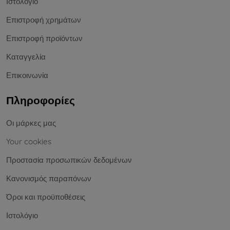
Ιστολόγιο
Επιστροφή χρημάτων
Επιστροφή προϊόντων
Καταγγελία
Επικοινωνία
Πληροφορίες
Οι μάρκες μας
Your cookies
Προστασία προσωπικών δεδομένων
Κανονισμός παραπόνων
Όροι και προϋποθέσεις
Ιστολόγιο