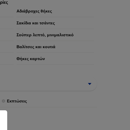
ρίες
Αδιάβροχες θήκες
Σακίδια και τσάντες
Σούπερ λεπτό, μινιμαλιστικό
Βαλίτσες και κουτιά
Θήκες καρτών
Εκπτώσεις