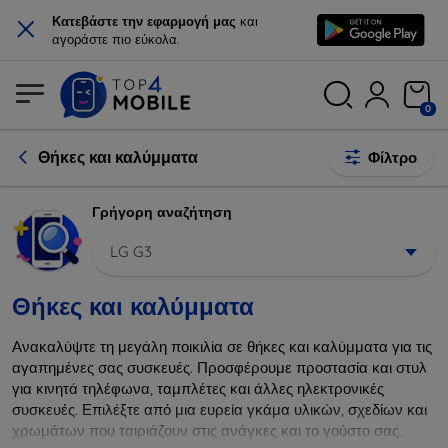
×
Κατεβάστε την εφαρμογή μας
και
αγοράστε πιο εύκολα.
0
Θήκες και καλύμματα
Φίλτρο
Γρήγορη αναζήτηση
LG G3
Θήκες και καλύμματα
Ανακαλύψτε τη μεγάλη ποικιλία σε θήκες και καλύμματα για τις
αγαπημένες σας συσκευές. Προσφέρουμε προστασία και στυλ
για κινητά τηλέφωνα, ταμπλέτες και άλλες ηλεκτρονικές
συσκευές. Επιλέξτε από μια ευρεία γκάμα υλικών, σχεδίων και
χρωμάτων που ταιριάζουν στις ανάγκες και το γούστο σας.