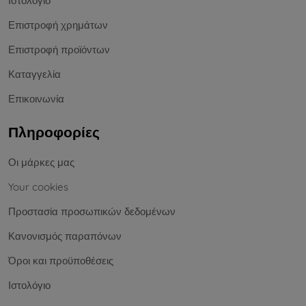
Ιστολόγιο
Επιστροφή χρημάτων
Επιστροφή προϊόντων
Καταγγελία
Επικοινωνία
Πληροφορίες
Οι μάρκες μας
Your cookies
Προστασία προσωπικών δεδομένων
Κανονισμός παραπόνων
Όροι και προϋποθέσεις
Ιστολόγιο