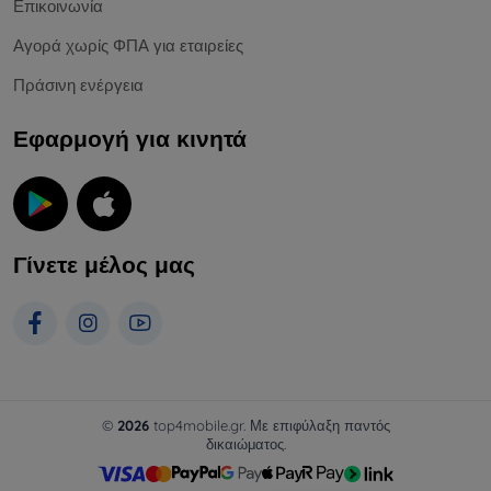
Επικοινωνία
Αγορά χωρίς ΦΠΑ για εταιρείες
Πράσινη ενέργεια
Εφαρμογή για κινητά
Γίνετε μέλος μας
©
2026
top4mobile.gr. Με επιφύλαξη παντός
δικαιώματος.