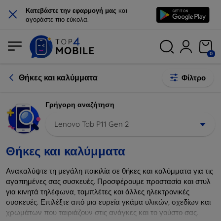
×
Κατεβάστε την εφαρμογή μας
και
αγοράστε πιο εύκολα.
0
Θήκες και καλύμματα
Φίλτρο
Γρήγορη αναζήτηση
Lenovo Tab P11 Gen 2
Θήκες και καλύμματα
Ανακαλύψτε τη μεγάλη ποικιλία σε θήκες και καλύμματα για τις
αγαπημένες σας συσκευές. Προσφέρουμε προστασία και στυλ
για κινητά τηλέφωνα, ταμπλέτες και άλλες ηλεκτρονικές
συσκευές. Επιλέξτε από μια ευρεία γκάμα υλικών, σχεδίων και
χρωμάτων που ταιριάζουν στις ανάγκες και το γούστο σας.