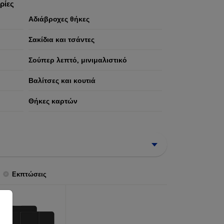
ρίες
Αδιάβροχες θήκες
Σακίδια και τσάντες
Σούπερ λεπτό, μινιμαλιστικό
Βαλίτσες και κουτιά
Θήκες καρτών
Εκπτώσεις