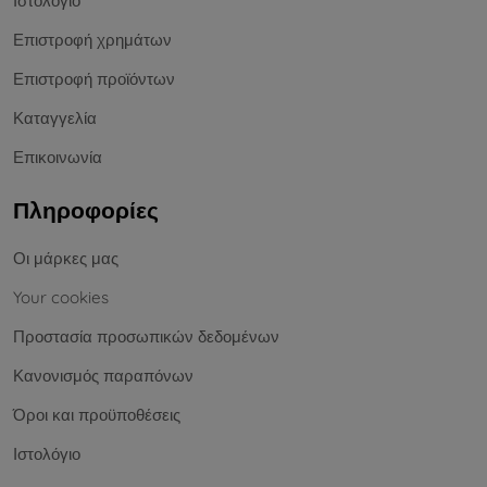
Ιστολόγιο
Επιστροφή χρημάτων
Επιστροφή προϊόντων
Καταγγελία
Επικοινωνία
Πληροφορίες
Οι μάρκες μας
Your cookies
Προστασία προσωπικών δεδομένων
Κανονισμός παραπόνων
Όροι και προϋποθέσεις
Ιστολόγιο