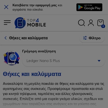
×
Κατεβάστε την εφαρμογή μας
και
αγοράστε πιο εύκολα.
0
Θήκες και καλύμματα
Φίλτρο
Γρήγορη αναζήτηση
Ledger Nano S Plus
Θήκες και καλύμματα
Ανακαλύψτε τη μεγάλη ποικιλία σε θήκες και καλύμματα για τις
αγαπημένες σας συσκευές. Προσφέρουμε προστασία και στυλ
για κινητά τηλέφωνα, ταμπλέτες και άλλες ηλεκτρονικές
συσκευές. Επιλέξτε από μια ευρεία γκάμα υλικών, σχεδίων και
χρωμάτων που ταιριάζουν στις ανάγκες και το γούστο σας.