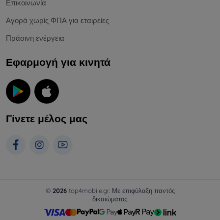
Επικοινωνία
Αγορά χωρίς ΦΠΑ για εταιρείες
Πράσινη ενέργεια
Εφαρμογή για κινητά
Γίνετε μέλος μας
©
2026
top4mobile.gr. Με επιφύλαξη παντός
δικαιώματος.