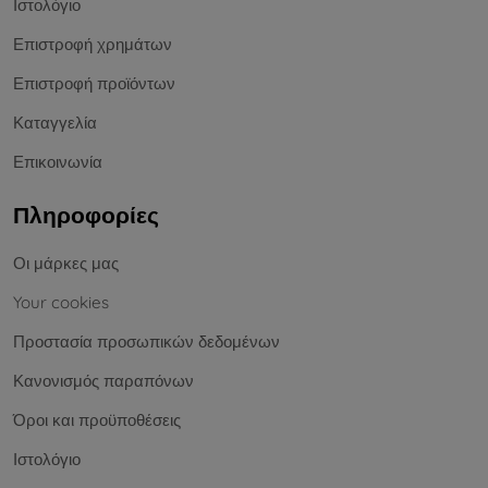
Ιστολόγιο
Επιστροφή χρημάτων
Επιστροφή προϊόντων
Καταγγελία
Επικοινωνία
Πληροφορίες
Οι μάρκες μας
Your cookies
Προστασία προσωπικών δεδομένων
Κανονισμός παραπόνων
Όροι και προϋποθέσεις
Ιστολόγιο