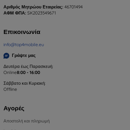
Αριθμός Μητρώου Εταιρείας:
46701494
ΑΦΜ ΦΠΑ:
SK2023549671
Επικοινωνία
info@top4mobile.eu
Γράψτε μας
Δευτέρα έως Παρασκευή:
Online
8:00 - 16:00
Σάββατο και Κυριακή:
Offline
Αγορές
Αποστολή και πληρωμή