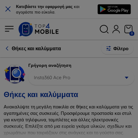
×
Κατεβάστε την εφαρμογή μας
και
αγοράστε πιο εύκολα.
0
Θήκες και καλύμματα
Φίλτρο
Γρήγορη αναζήτηση
Insta360 Ace Pro
Θήκες και καλύμματα
Ανακαλύψτε τη μεγάλη ποικιλία σε θήκες και καλύμματα για τις
αγαπημένες σας συσκευές. Προσφέρουμε προστασία και στυλ
για κινητά τηλέφωνα, ταμπλέτες και άλλες ηλεκτρονικές
συσκευές. Επιλέξτε από μια ευρεία γκάμα υλικών, σχεδίων και
χρωμάτων που ταιριάζουν στις ανάγκες και το γούστο σας.