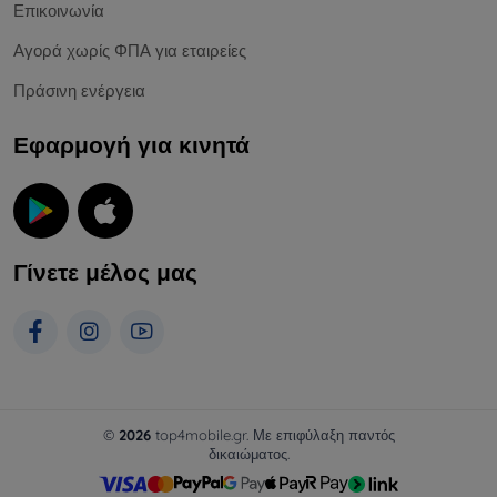
Επικοινωνία
Αγορά χωρίς ΦΠΑ για εταιρείες
Πράσινη ενέργεια
Εφαρμογή για κινητά
Γίνετε μέλος μας
©
2026
top4mobile.gr. Με επιφύλαξη παντός
δικαιώματος.