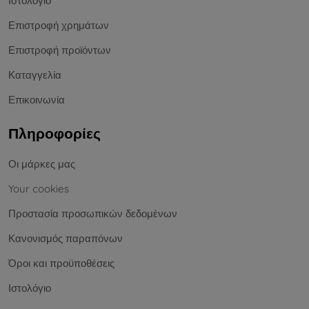
Ιστολόγιο
Επιστροφή χρημάτων
Επιστροφή προϊόντων
Καταγγελία
Επικοινωνία
Πληροφορίες
Οι μάρκες μας
Your cookies
Προστασία προσωπικών δεδομένων
Κανονισμός παραπόνων
Όροι και προϋποθέσεις
Ιστολόγιο