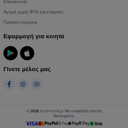
Επικοινωνία
Αγορά χωρίς ΦΠΑ για εταιρείες
Πράσινη ενέργεια
Εφαρμογή για κινητά
Γίνετε μέλος μας
©
2026
top4mobile.gr. Με επιφύλαξη παντός
δικαιώματος.