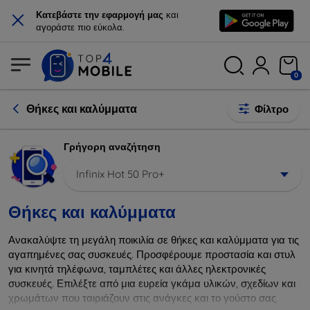
×
Κατεβάστε την εφαρμογή μας
και
αγοράστε πιο εύκολα.
0
Θήκες και καλύμματα
Φίλτρο
Γρήγορη αναζήτηση
Infinix Hot 50 Pro+
Θήκες και καλύμματα
Ανακαλύψτε τη μεγάλη ποικιλία σε θήκες και καλύμματα για τις
αγαπημένες σας συσκευές. Προσφέρουμε προστασία και στυλ
για κινητά τηλέφωνα, ταμπλέτες και άλλες ηλεκτρονικές
συσκευές. Επιλέξτε από μια ευρεία γκάμα υλικών, σχεδίων και
χρωμάτων που ταιριάζουν στις ανάγκες και το γούστο σας.