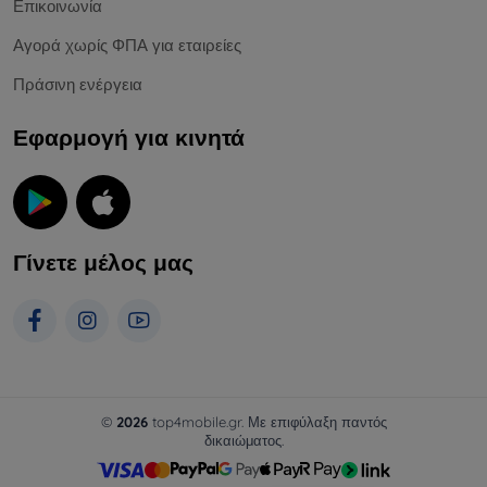
Επικοινωνία
Αγορά χωρίς ΦΠΑ για εταιρείες
Πράσινη ενέργεια
Εφαρμογή για κινητά
Γίνετε μέλος μας
©
2026
top4mobile.gr. Με επιφύλαξη παντός
δικαιώματος.