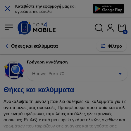
×
Κατεβάστε την εφαρμογή μας
και
αγοράστε πιο εύκολα.
0
Θήκες και καλύμματα
Φίλτρο
Γρήγορη αναζήτηση
Huawei Pura 70
Θήκες και καλύμματα
Ανακαλύψτε τη μεγάλη ποικιλία σε θήκες και καλύμματα για τις
αγαπημένες σας συσκευές. Προσφέρουμε προστασία και στυλ
για κινητά τηλέφωνα, ταμπλέτες και άλλες ηλεκτρονικές
συσκευές. Επιλέξτε από μια ευρεία γκάμα υλικών, σχεδίων και
χρωμάτων που ταιριάζουν στις ανάγκες και το γούστο σας.