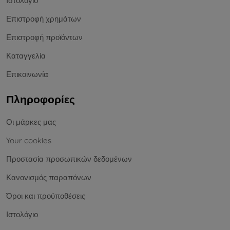
Ιστολόγιο
Επιστροφή χρημάτων
Επιστροφή προϊόντων
Καταγγελία
Επικοινωνία
Πληροφορίες
Οι μάρκες μας
Your cookies
Προστασία προσωπικών δεδομένων
Κανονισμός παραπόνων
Όροι και προϋποθέσεις
Ιστολόγιο