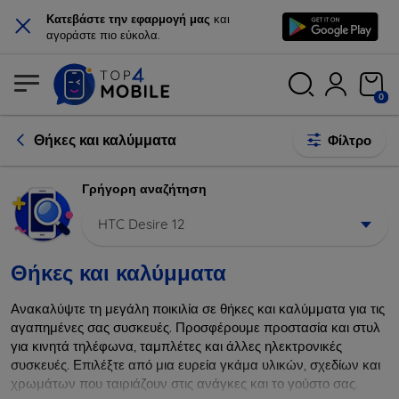
×
Κατεβάστε την εφαρμογή μας
και
αγοράστε πιο εύκολα.
0
Θήκες και καλύμματα
Φίλτρο
Γρήγορη αναζήτηση
HTC Desire 12
Θήκες και καλύμματα
Ανακαλύψτε τη μεγάλη ποικιλία σε θήκες και καλύμματα για τις
αγαπημένες σας συσκευές. Προσφέρουμε προστασία και στυλ
για κινητά τηλέφωνα, ταμπλέτες και άλλες ηλεκτρονικές
συσκευές. Επιλέξτε από μια ευρεία γκάμα υλικών, σχεδίων και
χρωμάτων που ταιριάζουν στις ανάγκες και το γούστο σας.