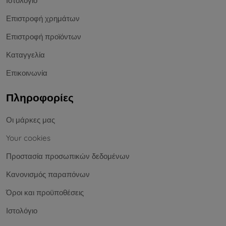
Ιστολόγιο
Επιστροφή χρημάτων
Επιστροφή προϊόντων
Καταγγελία
Επικοινωνία
Πληροφορίες
Οι μάρκες μας
Your cookies
Προστασία προσωπικών δεδομένων
Κανονισμός παραπόνων
Όροι και προϋποθέσεις
Ιστολόγιο