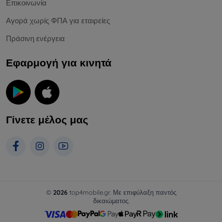
Επικοινωνία
Αγορά χωρίς ΦΠΑ για εταιρείες
Πράσινη ενέργεια
Εφαρμογή για κινητά
Γίνετε μέλος μας
©
2026
top4mobile.gr. Με επιφύλαξη παντός
δικαιώματος.