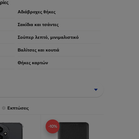
ρίες
Αδιάβροχες θήκες
Σακίδια και τσάντες
Σούπερ λεπτό, μινιμαλιστικό
Βαλίτσες και κουτιά
Θήκες καρτών
Εκπτώσεις
-10%