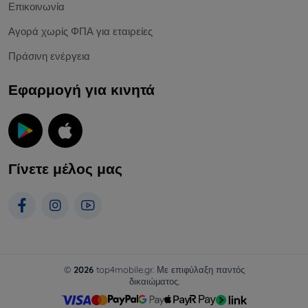
Επικοινωνία
Αγορά χωρίς ΦΠΑ για εταιρείες
Πράσινη ενέργεια
Εφαρμογή για κινητά
Γίνετε μέλος μας
©
2026
top4mobile.gr. Με επιφύλαξη παντός
δικαιώματος.