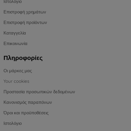
Ιστολόγιο
Επιστροφή χρημάτων
Επιστροφή προϊόντων
Καταγγελία
Επικοινωνία
Πληροφορίες
Οι μάρκες μας
Your cookies
Προστασία προσωπικών δεδομένων
Κανονισμός παραπόνων
Όροι και προϋποθέσεις
Ιστολόγιο