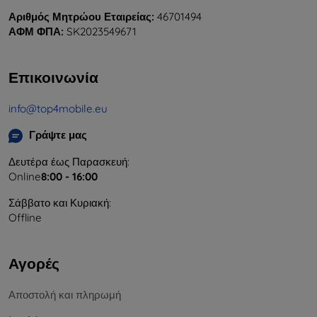
Αριθμός Μητρώου Εταιρείας:
46701494
ΑΦΜ ΦΠΑ:
SK2023549671
Επικοινωνία
info@top4mobile.eu
Γράψτε μας
Δευτέρα έως Παρασκευή:
Online
8:00 - 16:00
Σάββατο και Κυριακή:
Offline
Αγορές
Αποστολή και πληρωμή