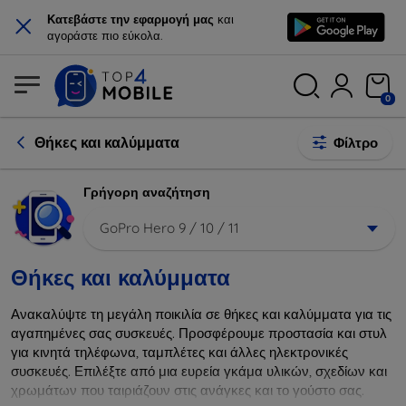
×
Κατεβάστε την εφαρμογή μας
και
αγοράστε πιο εύκολα.
0
Θήκες και καλύμματα
Φίλτρο
Γρήγορη αναζήτηση
GoPro Hero 9 / 10 / 11
Θήκες και καλύμματα
Ανακαλύψτε τη μεγάλη ποικιλία σε θήκες και καλύμματα για τις
αγαπημένες σας συσκευές. Προσφέρουμε προστασία και στυλ
για κινητά τηλέφωνα, ταμπλέτες και άλλες ηλεκτρονικές
συσκευές. Επιλέξτε από μια ευρεία γκάμα υλικών, σχεδίων και
χρωμάτων που ταιριάζουν στις ανάγκες και το γούστο σας.