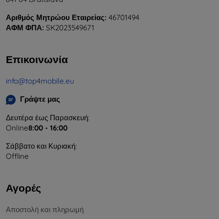
Αριθμός Μητρώου Εταιρείας:
46701494
ΑΦΜ ΦΠΑ:
SK2023549671
Επικοινωνία
info@top4mobile.eu
Γράψτε μας
Δευτέρα έως Παρασκευή:
Online
8:00 - 16:00
Σάββατο και Κυριακή:
Offline
Αγορές
Αποστολή και πληρωμή