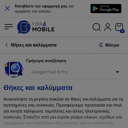
×
Κατεβάστε την εφαρμογή μας
και
αγοράστε πιο εύκολα.
0
Θήκες και καλύμματα
Φίλτρο
Γρήγορη αναζήτηση
Google Pixel 8 Pro
Θήκες και καλύμματα
Ανακαλύψτε τη μεγάλη ποικιλία σε θήκες και καλύμματα για τις
αγαπημένες σας συσκευές. Προσφέρουμε προστασία και στυλ
για κινητά τηλέφωνα, ταμπλέτες και άλλες ηλεκτρονικές
συσκευές. Επιλέξτε από μια ευρεία γκάμα υλικών, σχεδίων και
χρωμάτων που ταιριάζουν στις ανάγκες και το γούστο σας.