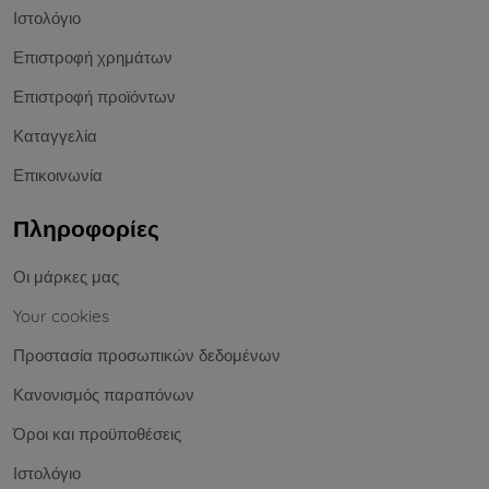
Ιστολόγιο
Επιστροφή χρημάτων
Επιστροφή προϊόντων
Καταγγελία
Επικοινωνία
Πληροφορίες
Οι μάρκες μας
Your cookies
Προστασία προσωπικών δεδομένων
Κανονισμός παραπόνων
Όροι και προϋποθέσεις
Ιστολόγιο