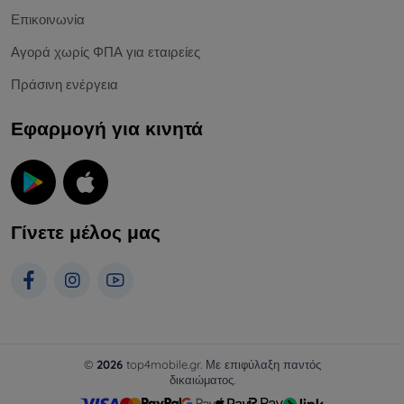
Επικοινωνία
Αγορά χωρίς ΦΠΑ για εταιρείες
Πράσινη ενέργεια
Εφαρμογή για κινητά
Γίνετε μέλος μας
©
2026
top4mobile.gr. Με επιφύλαξη παντός
δικαιώματος.