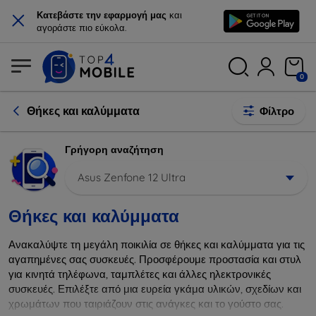
×
Κατεβάστε την εφαρμογή μας
και
αγοράστε πιο εύκολα.
0
Θήκες και καλύμματα
Φίλτρο
Γρήγορη αναζήτηση
Asus Zenfone 12 Ultra
Θήκες και καλύμματα
Ανακαλύψτε τη μεγάλη ποικιλία σε θήκες και καλύμματα για τις
αγαπημένες σας συσκευές. Προσφέρουμε προστασία και στυλ
για κινητά τηλέφωνα, ταμπλέτες και άλλες ηλεκτρονικές
συσκευές. Επιλέξτε από μια ευρεία γκάμα υλικών, σχεδίων και
χρωμάτων που ταιριάζουν στις ανάγκες και το γούστο σας.