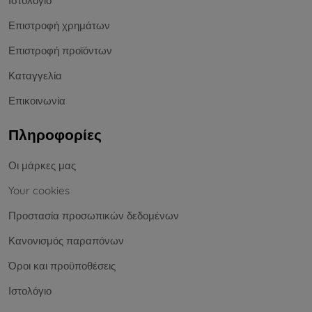
Ιστολόγιο
Επιστροφή χρημάτων
Επιστροφή προϊόντων
Καταγγελία
Επικοινωνία
Πληροφορίες
Οι μάρκες μας
Your cookies
Προστασία προσωπικών δεδομένων
Κανονισμός παραπόνων
Όροι και προϋποθέσεις
Ιστολόγιο