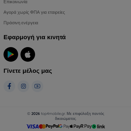
Επικοινωνία
Αγορά χωρίς ΦΠΑ για εταιρείες
Πράσινη ενέργεια
Εφαρμογή για κινητά
Γίνετε μέλος μας
©
2026
top4mobile.gr. Με επιφύλαξη παντός
δικαιώματος.