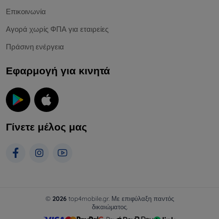
Επικοινωνία
Αγορά χωρίς ΦΠΑ για εταιρείες
Πράσινη ενέργεια
Εφαρμογή για κινητά
Γίνετε μέλος μας
©
2026
top4mobile.gr. Με επιφύλαξη παντός
δικαιώματος.