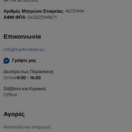
841 04 Bratislava
Αριθμός Μητρώου Εταιρείας:
46701494
ΑΦΜ ΦΠΑ:
SK2023549671
Επικοινωνία
info@top4mobile.eu
Γράψτε μας
Δευτέρα έως Παρασκευή:
Online
8:00 - 16:00
Σάββατο και Κυριακή:
Offline
Αγορές
Αποστολή και πληρωμή