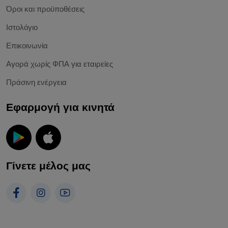
Όροι και προϋποθέσεις
Ιστολόγιο
Επικοινωνία
Αγορά χωρίς ΦΠΑ για εταιρείες
Πράσινη ενέργεια
Εφαρμογή για κινητά
Γίνετε μέλος μας