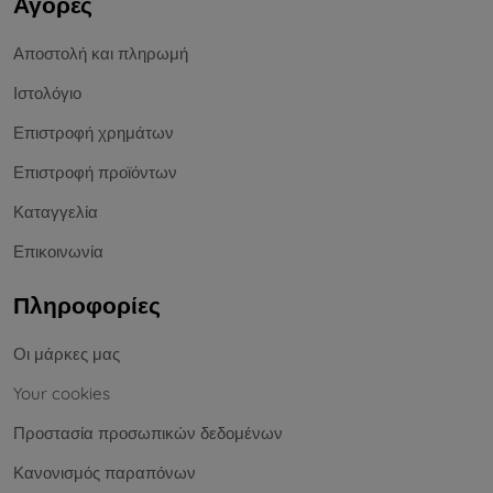
Αγορές
Αποστολή και πληρωμή
Ιστολόγιο
Επιστροφή χρημάτων
Επιστροφή προϊόντων
Καταγγελία
Επικοινωνία
Πληροφορίες
Οι μάρκες μας
Your cookies
Προστασία προσωπικών δεδομένων
Κανονισμός παραπόνων