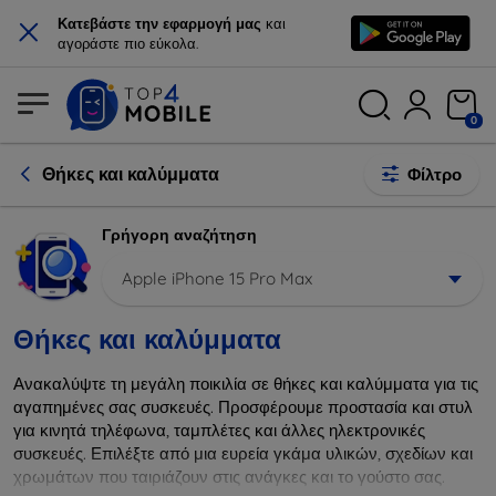
×
Κατεβάστε την εφαρμογή μας
και
αγοράστε πιο εύκολα.
0
Θήκες και καλύμματα
Φίλτρο
Γρήγορη αναζήτηση
Apple iPhone 15 Pro Max
Θήκες και καλύμματα
Ανακαλύψτε τη μεγάλη ποικιλία σε θήκες και καλύμματα για τις
αγαπημένες σας συσκευές. Προσφέρουμε προστασία και στυλ
για κινητά τηλέφωνα, ταμπλέτες και άλλες ηλεκτρονικές
συσκευές. Επιλέξτε από μια ευρεία γκάμα υλικών, σχεδίων και
χρωμάτων που ταιριάζουν στις ανάγκες και το γούστο σας.