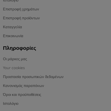
Ιστολόγιο
Επιστροφή χρημάτων
Επιστροφή προϊόντων
Καταγγελία
Επικοινωνία
Πληροφορίες
Οι μάρκες μας
Your cookies
Προστασία προσωπικών δεδομένων
Κανονισμός παραπόνων
Όροι και προϋποθέσεις
Ιστολόγιο