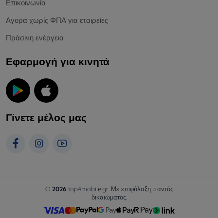
Επικοινωνία
Αγορά χωρίς ΦΠΑ για εταιρείες
Πράσινη ενέργεια
Εφαρμογή για κινητά
Γίνετε μέλος μας
©
2026
top4mobile.gr. Με επιφύλαξη παντός
δικαιώματος.