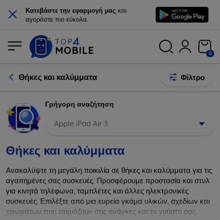
×
Κατεβάστε την εφαρμογή μας
και
αγοράστε πιο εύκολα.
0
Θήκες και καλύμματα
Φίλτρο
Γρήγορη αναζήτηση
Apple iPad Air 3
Θήκες και καλύμματα
Ανακαλύψτε τη μεγάλη ποικιλία σε θήκες και καλύμματα για τις
αγαπημένες σας συσκευές. Προσφέρουμε προστασία και στυλ
για κινητά τηλέφωνα, ταμπλέτες και άλλες ηλεκτρονικές
συσκευές. Επιλέξτε από μια ευρεία γκάμα υλικών, σχεδίων και
χρωμάτων που ταιριάζουν στις ανάγκες και το γούστο σας.