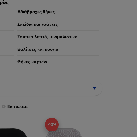
ρίες
Αδιάβροχες θήκες
Σακίδια και τσάντες
Σούπερ λεπτό, μινιμαλιστικό
Βαλίτσες και κουτιά
Θήκες καρτών
Εκπτώσεις
-10%