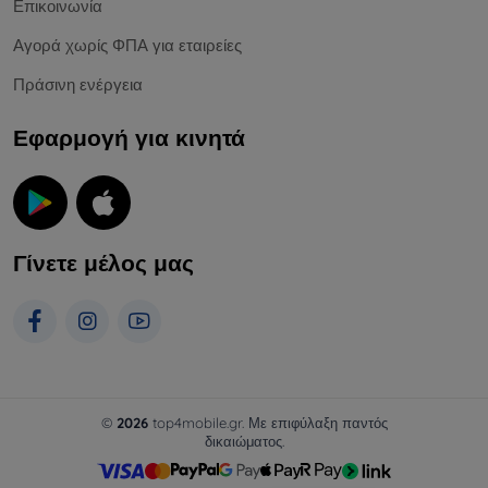
Επικοινωνία
Αγορά χωρίς ΦΠΑ για εταιρείες
Πράσινη ενέργεια
Εφαρμογή για κινητά
Γίνετε μέλος μας
©
2026
top4mobile.gr. Με επιφύλαξη παντός
δικαιώματος.