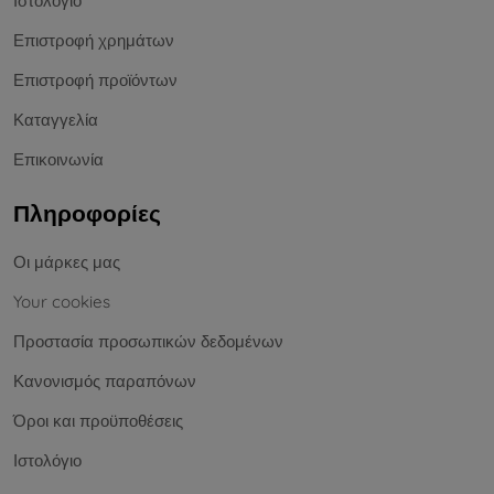
Ιστολόγιο
Επιστροφή χρημάτων
Επιστροφή προϊόντων
Καταγγελία
Επικοινωνία
Πληροφορίες
Οι μάρκες μας
Your cookies
Προστασία προσωπικών δεδομένων
Κανονισμός παραπόνων
Όροι και προϋποθέσεις
Ιστολόγιο